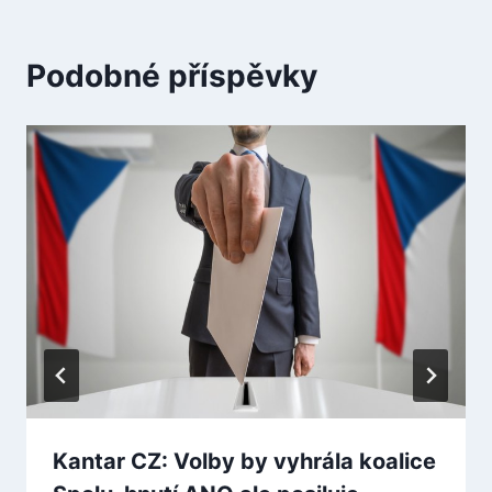
Podobné příspěvky
Kantar CZ: Volby by vyhrála koalice