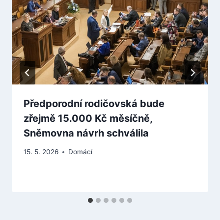
Předporodní rodičovská bude
zřejmě 15.000 Kč měsíčně,
Sněmovna návrh schválila
15. 5. 2026
Domácí