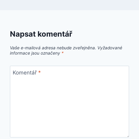
Napsat komentář
Vaše e-mailová adresa nebude zveřejněna.
Vyžadované
informace jsou označeny
*
Komentář
*