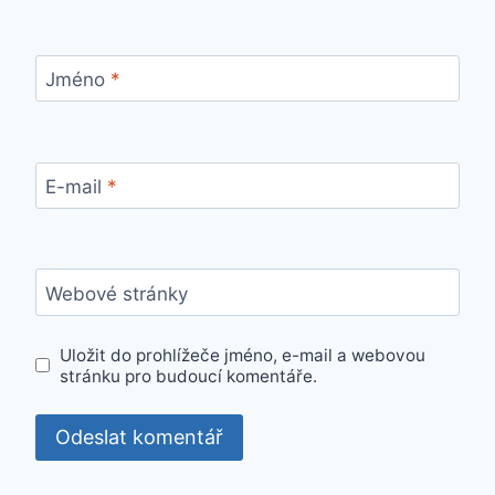
Jméno
*
E-mail
*
Webové stránky
Uložit do prohlížeče jméno, e-mail a webovou
stránku pro budoucí komentáře.