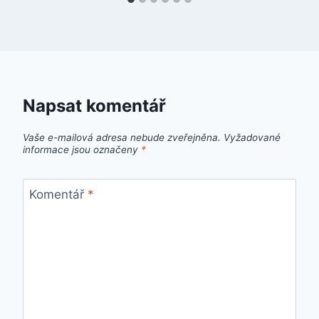
Napsat komentář
Vaše e-mailová adresa nebude zveřejněna.
Vyžadované
informace jsou označeny
*
Komentář
*