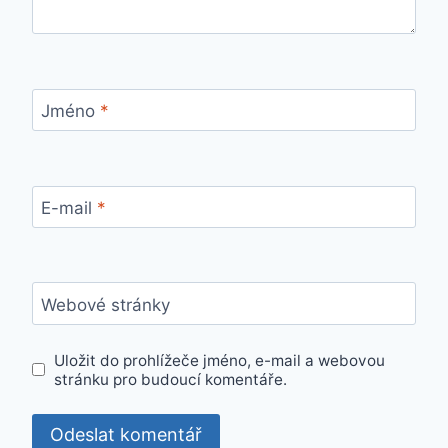
Jméno
*
E-mail
*
Webové stránky
Uložit do prohlížeče jméno, e-mail a webovou
stránku pro budoucí komentáře.