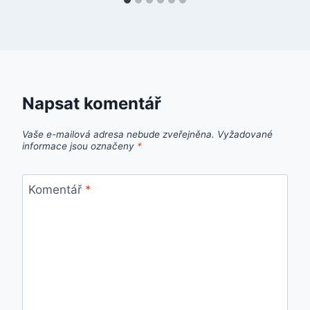
Napsat komentář
Vaše e-mailová adresa nebude zveřejněna.
Vyžadované
informace jsou označeny
*
Komentář
*