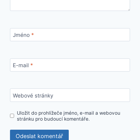
Jméno
*
E-mail
*
Webové stránky
Uložit do prohlížeče jméno, e-mail a webovou
stránku pro budoucí komentáře.