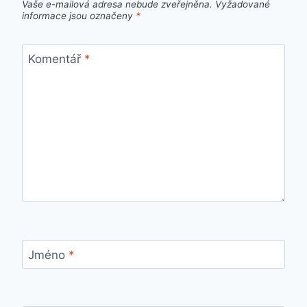
Vaše e-mailová adresa nebude zveřejněna.
Vyžadované
informace jsou označeny
*
Komentář
*
Jméno
*