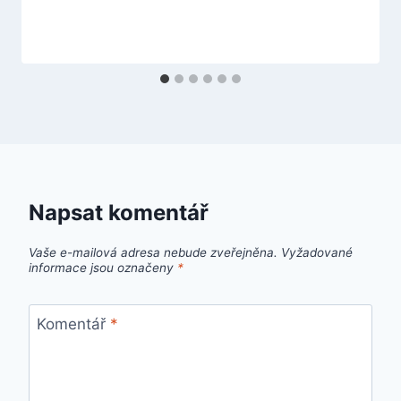
Napsat komentář
Vaše e-mailová adresa nebude zveřejněna.
Vyžadované
informace jsou označeny
*
Komentář
*