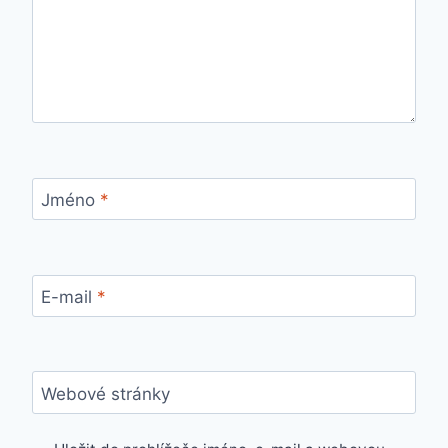
Jméno
*
E-mail
*
Webové stránky