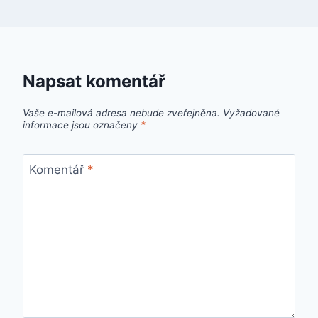
Napsat komentář
Vaše e-mailová adresa nebude zveřejněna.
Vyžadované
informace jsou označeny
*
Komentář
*