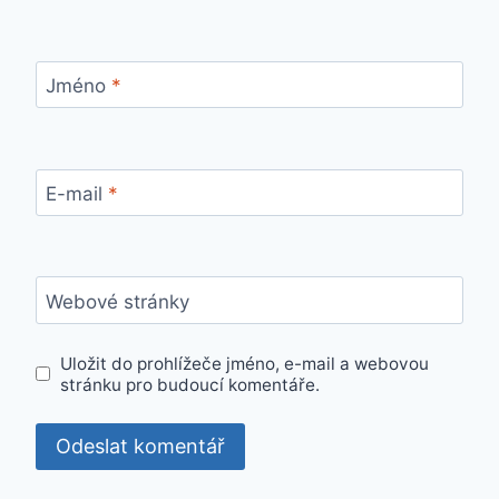
Jméno
*
E-mail
*
Webové stránky
Uložit do prohlížeče jméno, e-mail a webovou
stránku pro budoucí komentáře.