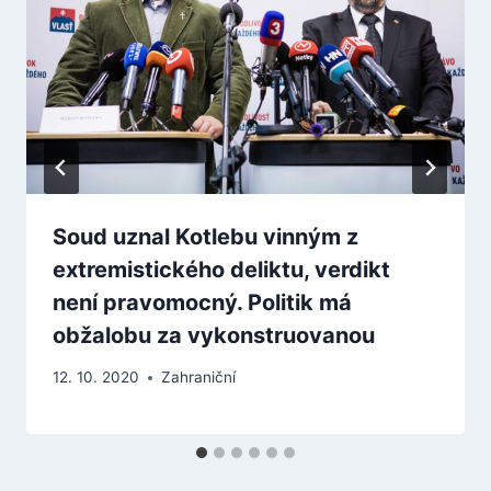
Soud uznal Kotlebu vinným z
extremistického deliktu, verdikt
není pravomocný. Politik má
obžalobu za vykonstruovanou
12. 10. 2020
Zahraniční