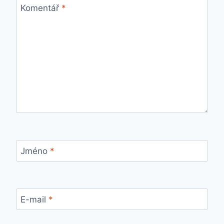
Komentář
*
Jméno
*
E-mail
*