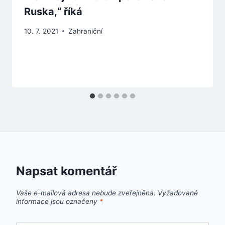
Ruska,“ říká
10. 7. 2021
Zahraniční
Napsat komentář
Vaše e-mailová adresa nebude zveřejněna.
Vyžadované
informace jsou označeny
*