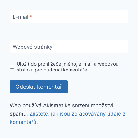
E-mail
*
Webové stránky
Uložit do prohlížeče jméno, e-mail a webovou
stránku pro budoucí komentáře.
Web používá Akismet ke snížení množství
spamu.
Zjistěte, jak jsou zpracovávány údaje z
komentářů.