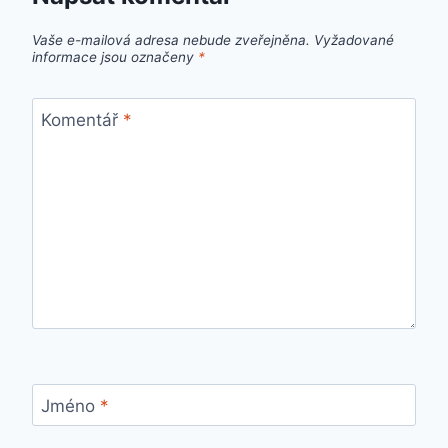
Vaše e-mailová adresa nebude zveřejněna.
Vyžadované
informace jsou označeny
*
Komentář
*
Jméno
*