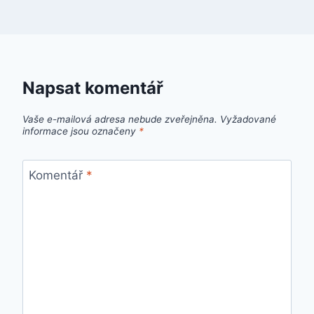
Napsat komentář
Vaše e-mailová adresa nebude zveřejněna.
Vyžadované
informace jsou označeny
*
Komentář
*