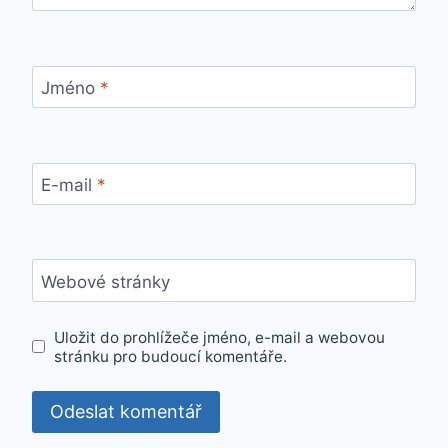
Jméno
*
E-mail
*
Webové stránky
Uložit do prohlížeče jméno, e-mail a webovou
stránku pro budoucí komentáře.