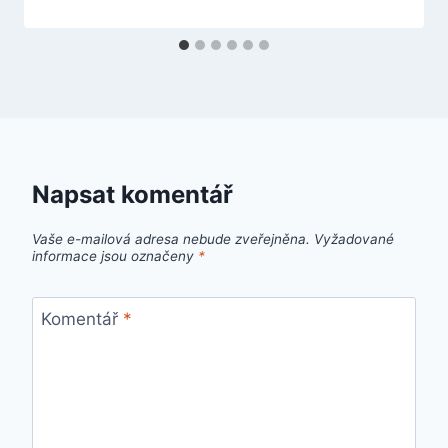
Napsat komentář
Vaše e-mailová adresa nebude zveřejněna.
Vyžadované
informace jsou označeny
*
Komentář
*