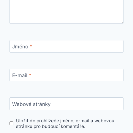
Jméno
*
E-mail
*
Webové stránky
Uložit do prohlížeče jméno, e-mail a webovou
stránku pro budoucí komentáře.