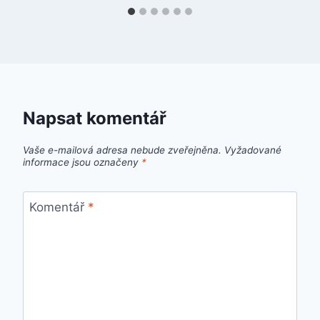
Napsat komentář
Vaše e-mailová adresa nebude zveřejněna.
Vyžadované
informace jsou označeny
*
Komentář
*