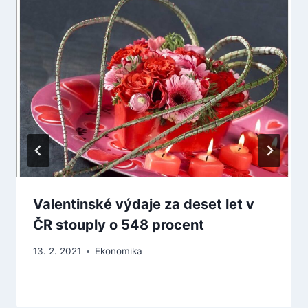
Valentinské výdaje za deset let v
ČR stouply o 548 procent
13. 2. 2021
Ekonomika