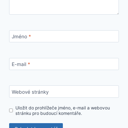
Jméno
*
E-mail
*
Webové stránky
Uložit do prohlížeče jméno, e-mail a webovou
stránku pro budoucí komentáře.