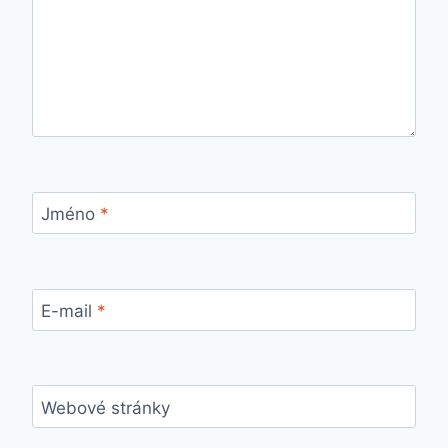
Jméno
*
E-mail
*
Webové stránky