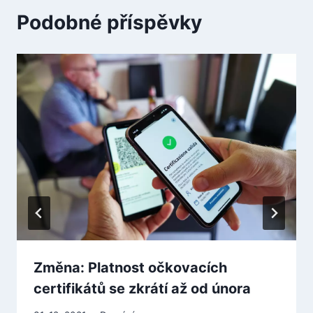
Podobné příspěvky
Změna: Platnost očkovacích
certifikátů se zkrátí až od února