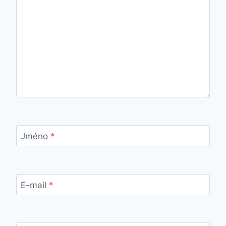
Jméno
*
E-mail
*