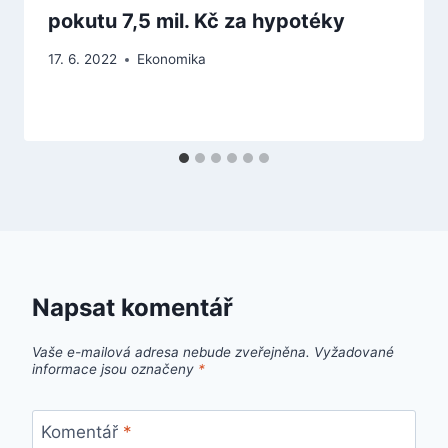
pokutu 7,5 mil. Kč za hypotéky
17. 6. 2022
Ekonomika
Napsat komentář
Vaše e-mailová adresa nebude zveřejněna.
Vyžadované
informace jsou označeny
*
Komentář
*