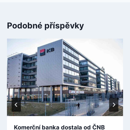
Podobné příspěvky
Komerční banka dostala od ČNB