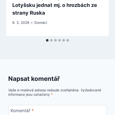
Lotyšsku jednat mj. o hrozbách ze
strany Ruska
6. 3. 2026
Domácí
Napsat komentář
Vaše e-mailová adresa nebude zveřejněna.
Vyžadované
informace jsou označeny
*
Komentář
*