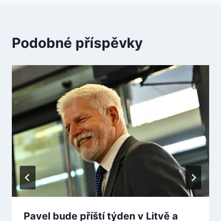
Podobné příspěvky
Pavel bude příští týden v Litvě a