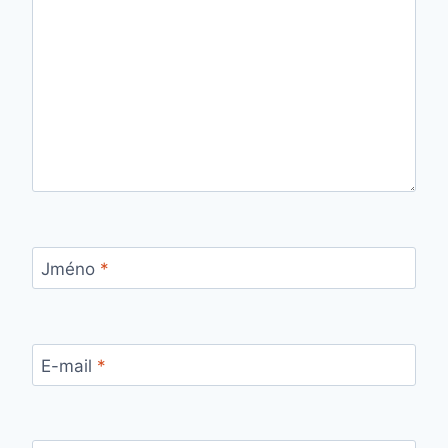
Jméno
*
E-mail
*