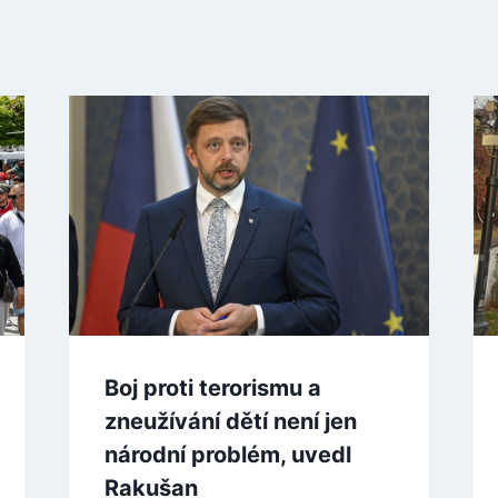
Boj proti terorismu a
zneužívání dětí není jen
národní problém, uvedl
Rakušan