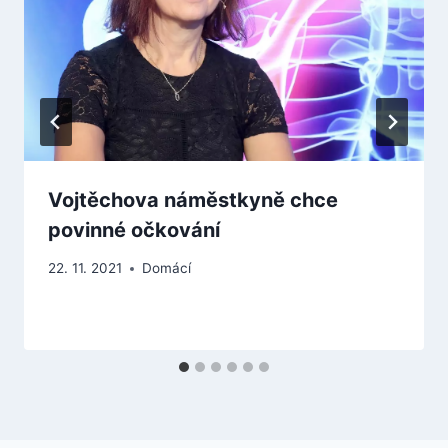
Vojtěchova náměstkyně chce
povinné očkování
22. 11. 2021
Domácí