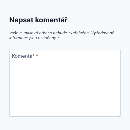
Napsat komentář
Vaše e-mailová adresa nebude zveřejněna.
Vyžadované
informace jsou označeny
*
Komentář
*