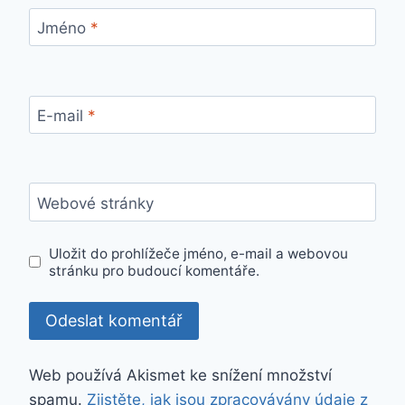
Jméno
*
E-mail
*
Webové stránky
Uložit do prohlížeče jméno, e-mail a webovou
stránku pro budoucí komentáře.
Web používá Akismet ke snížení množství
spamu.
Zjistěte, jak jsou zpracovávány údaje z