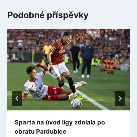
Podobné příspěvky
Sparta na úvod ligy zdolala po
obratu Pardubice