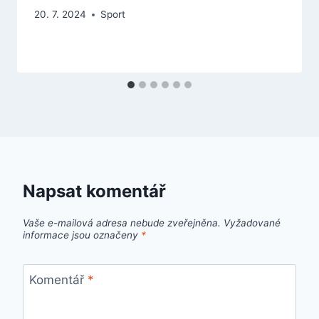
20. 7. 2024
Sport
Napsat komentář
Vaše e-mailová adresa nebude zveřejněna.
Vyžadované
informace jsou označeny
*
Komentář
*