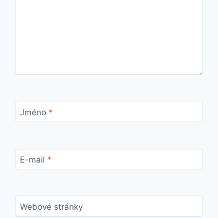
Jméno
*
E-mail
*
Webové stránky