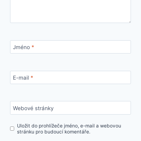
Jméno
*
E-mail
*
Webové stránky
Uložit do prohlížeče jméno, e-mail a webovou
stránku pro budoucí komentáře.