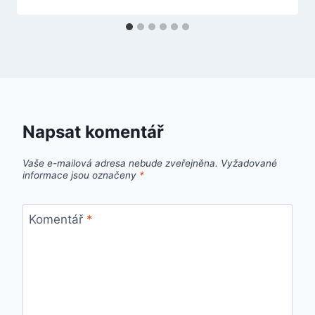
Napsat komentář
Vaše e-mailová adresa nebude zveřejněna.
Vyžadované
informace jsou označeny
*
Komentář
*