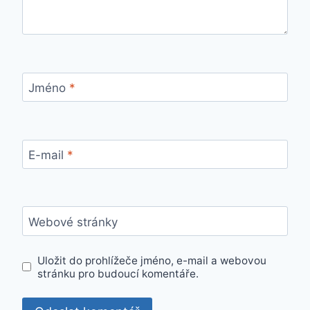
Jméno
*
E-mail
*
Webové stránky
Uložit do prohlížeče jméno, e-mail a webovou
stránku pro budoucí komentáře.