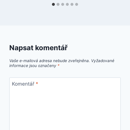
Napsat komentář
Vaše e-mailová adresa nebude zveřejněna.
Vyžadované
informace jsou označeny
*
Komentář
*