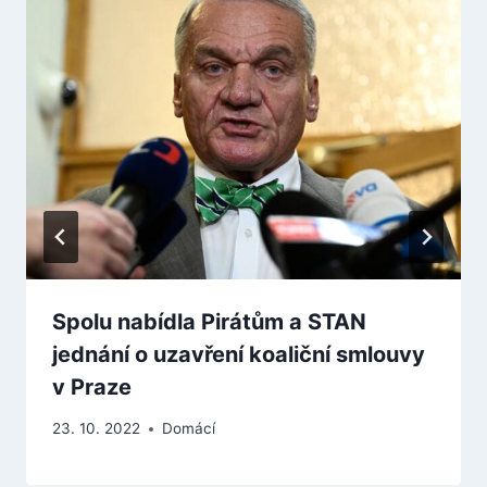
Spolu nabídla Pirátům a STAN
jednání o uzavření koaliční smlouvy
v Praze
23. 10. 2022
Domácí