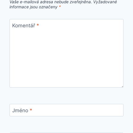
Vaše e-mailová adresa nebude zveřejněna.
Vyžadované
informace jsou označeny
*
Komentář
*
Jméno
*