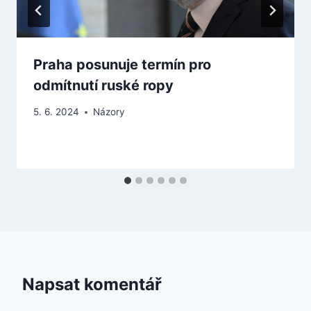
Praha posunuje termín pro
odmítnutí ruské ropy
5. 6. 2024
Názory
Napsat komentář