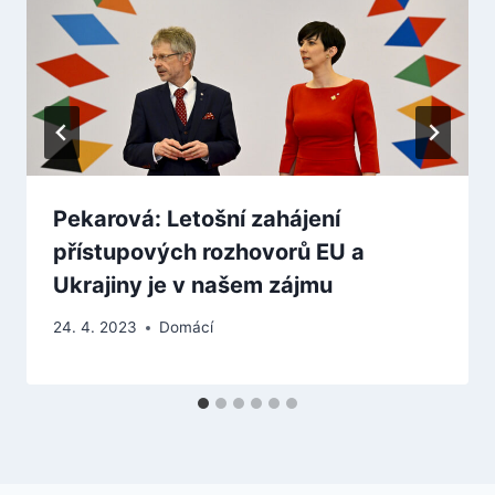
Pekarová: Letošní zahájení
přístupových rozhovorů EU a
Ukrajiny je v našem zájmu
24. 4. 2023
Domácí