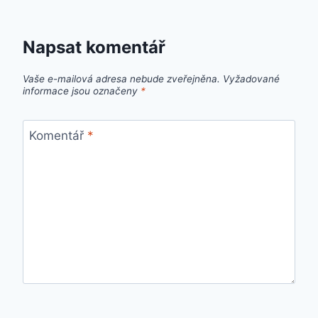
Napsat komentář
Vaše e-mailová adresa nebude zveřejněna.
Vyžadované
informace jsou označeny
*
Komentář
*