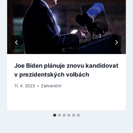
Joe Biden plánuje znovu kandidovat
v prezidentských volbách
11. 4. 2023
Zahraniční