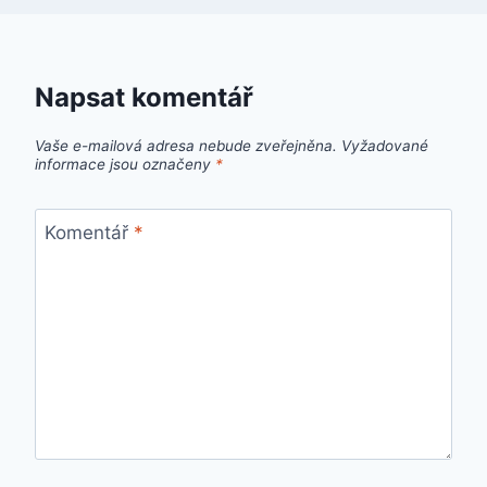
Napsat komentář
Vaše e-mailová adresa nebude zveřejněna.
Vyžadované
informace jsou označeny
*
Komentář
*