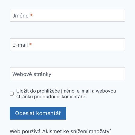
Jméno
*
E-mail
*
Webové stránky
Uložit do prohlížeče jméno, e-mail a webovou
stránku pro budoucí komentáře.
Web používá Akismet ke snížení množství