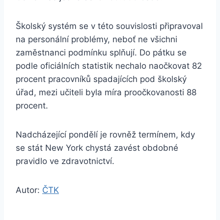
Školský systém se v této souvislosti připravoval
na personální problémy, neboť ne všichni
zaměstnanci podmínku splňují. Do pátku se
podle oficiálních statistik nechalo naočkovat 82
procent pracovníků spadajících pod školský
úřad, mezi učiteli byla míra proočkovanosti 88
procent.
Nadcházející pondělí je rovněž termínem, kdy
se stát New York chystá zavést obdobné
pravidlo ve zdravotnictví.
Autor:
ČTK