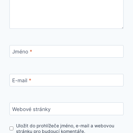
Jméno
*
E-mail
*
Webové stránky
Uložit do prohlížeče jméno, e-mail a webovou
stránku pro budoucí komentáře.