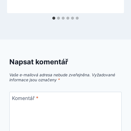
Napsat komentář
Vaše e-mailová adresa nebude zveřejněna.
Vyžadované
informace jsou označeny
*
Komentář
*