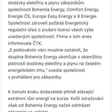
dodávky elektřiny a plynu zákazníkům
společností Bohemia Energy, Comfort Energy,
Energie ČS, Europe Easy Energy a X Energie.
Společnost zároveň požádá Energetický
regulační úřad o zrušení licencí všech výše
uvedených společností. Firma o tom dnes
informovala ČTK.
„S politováním vám musíme oznámit, že
skupina Bohemia Energy ukončuje s okamžitou
platností dodávky elektřiny a plynu na českém
energetickém trhu,“ uvedla společnost
v prohlášení pro zákazníky.
K tomuto kroku dodavatele přiměl stávající
extrémní růst energií na burze. Kvůli zdražování
však od Bohemia Energy začali odcházet