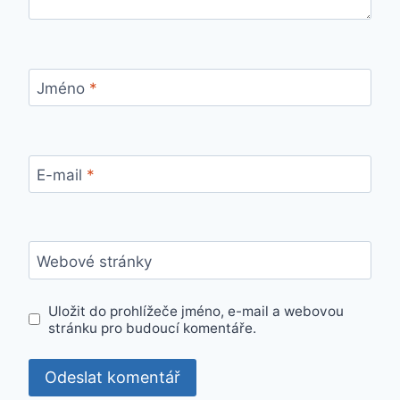
Jméno
*
E-mail
*
Webové stránky
Uložit do prohlížeče jméno, e-mail a webovou
stránku pro budoucí komentáře.