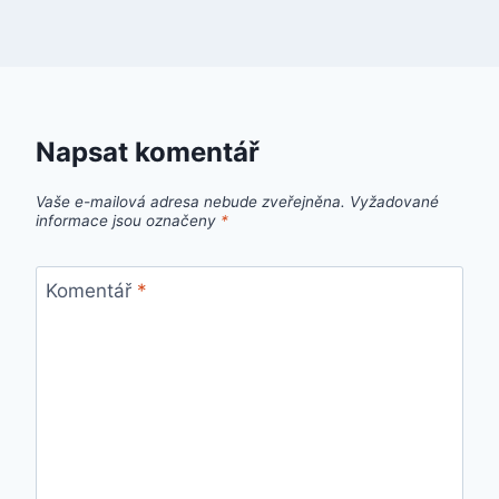
Napsat komentář
Vaše e-mailová adresa nebude zveřejněna.
Vyžadované
informace jsou označeny
*
Komentář
*