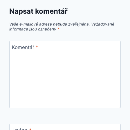
Napsat komentář
Vaše e-mailová adresa nebude zveřejněna.
Vyžadované
informace jsou označeny
*
Komentář
*