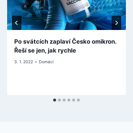
Po svátcích zaplaví Česko omikron.
Řeší se jen, jak rychle
3. 1. 2022
Domácí