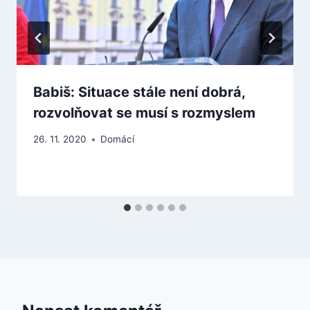
Babiš: Situace stále není dobrá,
rozvolňovat se musí s rozmyslem
26. 11. 2020
Domácí