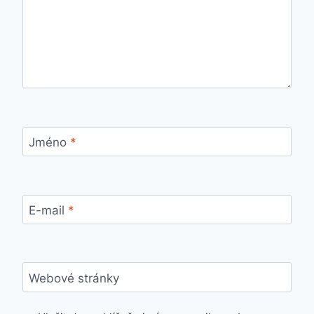
Jméno
*
E-mail
*
Webové stránky