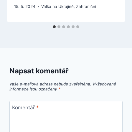
15. 5. 2024
Válka na Ukrajině
,
Zahraniční
Napsat komentář
Vaše e-mailová adresa nebude zveřejněna.
Vyžadované
informace jsou označeny
*
Komentář
*