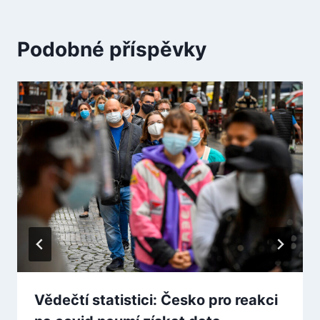
Podobné příspěvky
Vědečtí statistici: Česko pro reakci