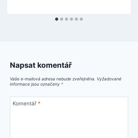
Napsat komentář
Vaše e-mailová adresa nebude zveřejněna.
Vyžadované
informace jsou označeny
*
Komentář
*