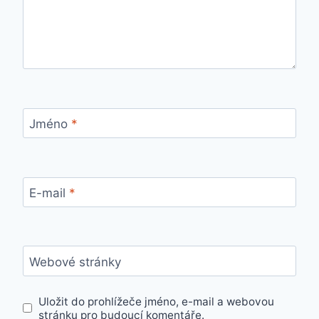
Jméno
*
E-mail
*
Webové stránky
Uložit do prohlížeče jméno, e-mail a webovou
stránku pro budoucí komentáře.