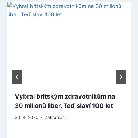
Vybral britským zdravotníkům na
30 milionů liber. Teď slaví 100 let
30. 4. 2020
Zahraniční