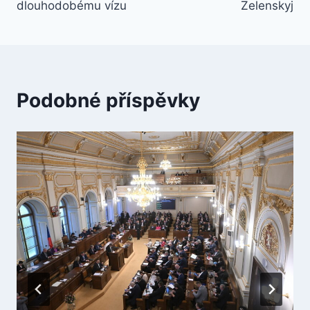
dlouhodobému vízu
Zelenskyj
Podobné příspěvky