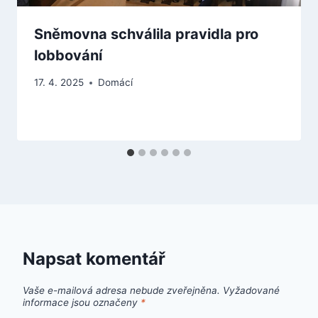
Sněmovna schválila pravidla pro
lobbování
17. 4. 2025
Domácí
Napsat komentář
Vaše e-mailová adresa nebude zveřejněna.
Vyžadované
informace jsou označeny
*