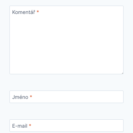
Komentář
*
Jméno
*
E-mail
*