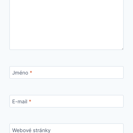
Jméno
*
E-mail
*
Webové stránky