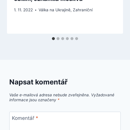
1. 11. 2022
Válka na Ukrajině
,
Zahraniční
Napsat komentář
Vaše e-mailová adresa nebude zveřejněna.
Vyžadované
informace jsou označeny
*
Komentář
*