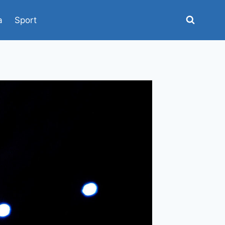
a
Sport