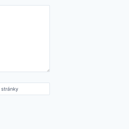
stránky