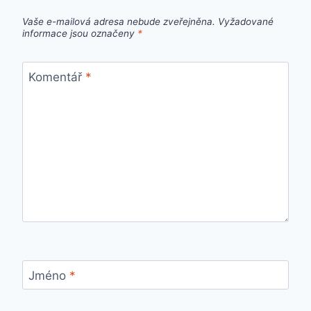
Vaše e-mailová adresa nebude zveřejněna.
Vyžadované
informace jsou označeny
*
Komentář
*
Jméno
*