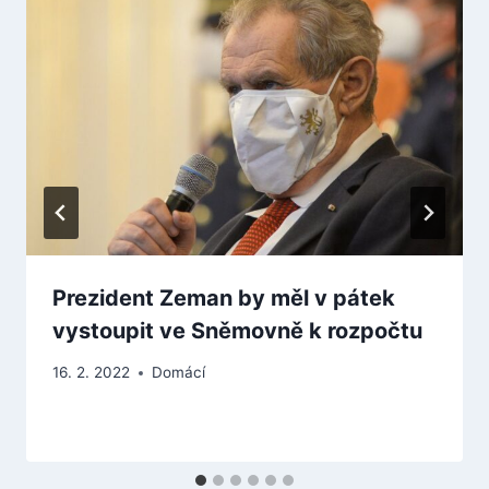
Prezident Zeman by měl v pátek
vystoupit ve Sněmovně k rozpočtu
16. 2. 2022
Domácí