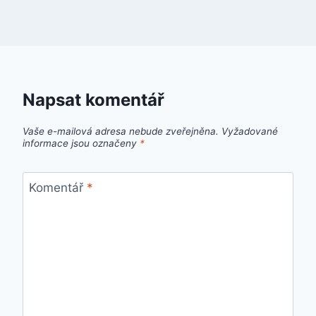
Napsat komentář
Vaše e-mailová adresa nebude zveřejněna.
Vyžadované
informace jsou označeny
*
Komentář
*