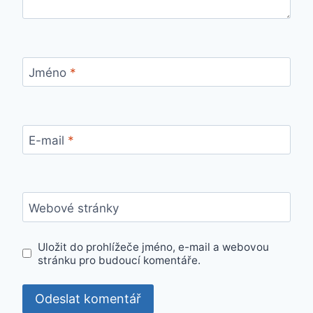
Jméno
*
E-mail
*
Webové stránky
Uložit do prohlížeče jméno, e-mail a webovou
stránku pro budoucí komentáře.