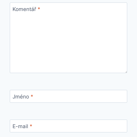
Komentář
*
Jméno
*
E-mail
*