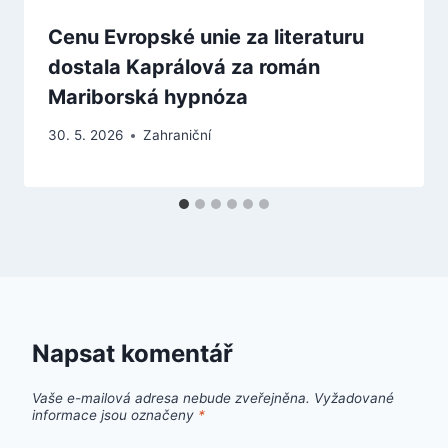
Cenu Evropské unie za literaturu
dostala Kaprálová za román
Mariborská hypnóza
30. 5. 2026
Zahraniční
Napsat komentář
Vaše e-mailová adresa nebude zveřejněna.
Vyžadované
informace jsou označeny
*