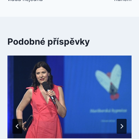
Podobné příspěvky