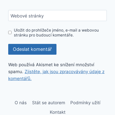
Webové stránky
Uložit do prohlížeče jméno, e-mail a webovou
stránku pro budoucí komentáře.
Web používá Akismet ke snížení množství
spamu.
Zjistěte, jak jsou zpracovávány údaje z
komentářů.
O nás
Stát se autorem
Podmínky užití
Kontakt