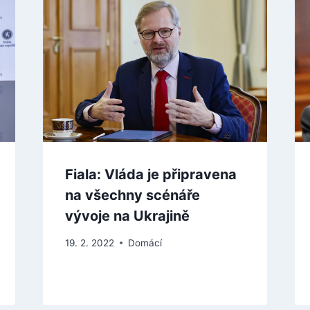
Fiala: Vláda je připravena
na všechny scénáře
vývoje na Ukrajině
19. 2. 2022
Domácí