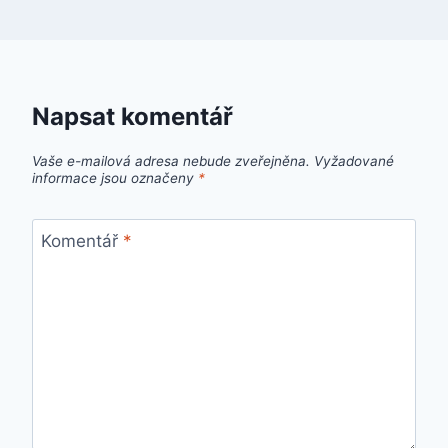
Napsat komentář
Vaše e-mailová adresa nebude zveřejněna.
Vyžadované
informace jsou označeny
*
Komentář
*