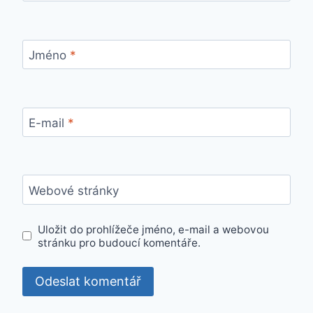
Jméno
*
E-mail
*
Webové stránky
Uložit do prohlížeče jméno, e-mail a webovou
stránku pro budoucí komentáře.