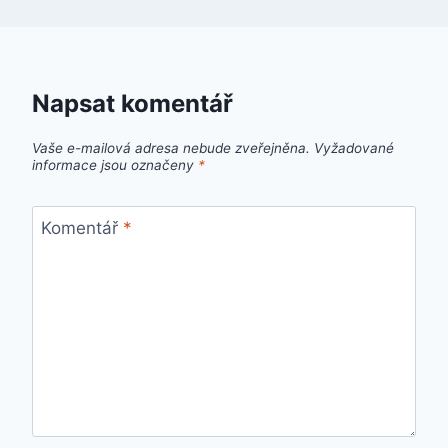
Napsat komentář
Vaše e-mailová adresa nebude zveřejněna.
Vyžadované
informace jsou označeny
*
Komentář
*