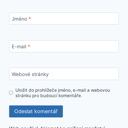
Jméno
*
E-mail
*
Webové stránky
Uložit do prohlížeče jméno, e-mail a webovou
stránku pro budoucí komentáře.