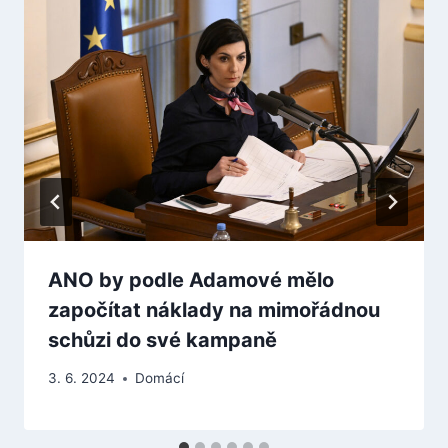
ANO by podle Adamové mělo
započítat náklady na mimořádnou
schůzi do své kampaně
3. 6. 2024
Domácí