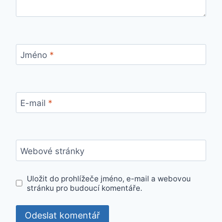
Jméno
*
E-mail
*
Webové stránky
Uložit do prohlížeče jméno, e-mail a webovou
stránku pro budoucí komentáře.