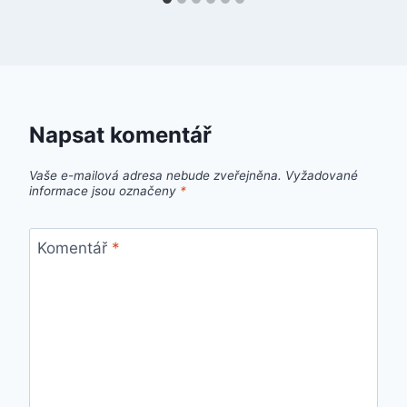
Napsat komentář
Vaše e-mailová adresa nebude zveřejněna.
Vyžadované
informace jsou označeny
*
Komentář
*