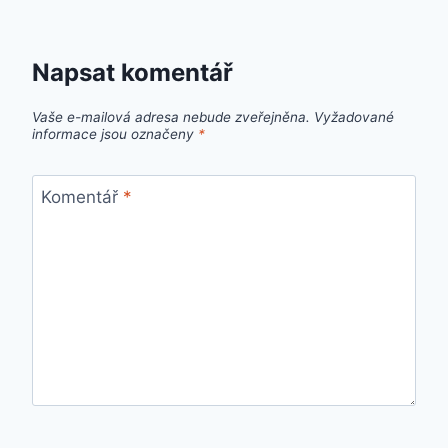
Napsat komentář
Vaše e-mailová adresa nebude zveřejněna.
Vyžadované
informace jsou označeny
*
Komentář
*