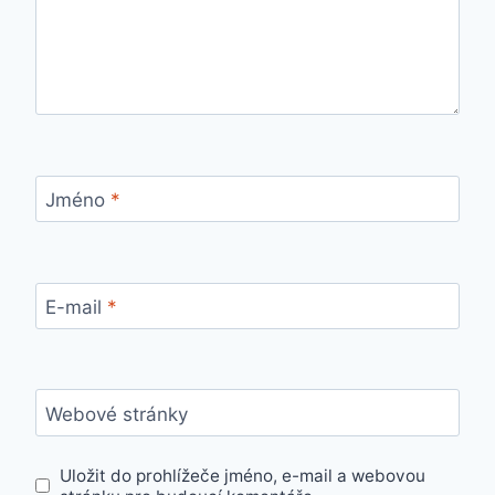
Jméno
*
E-mail
*
Webové stránky
Uložit do prohlížeče jméno, e-mail a webovou