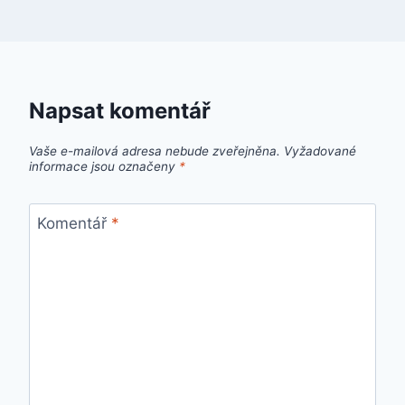
Napsat komentář
Vaše e-mailová adresa nebude zveřejněna.
Vyžadované
informace jsou označeny
*
Komentář
*