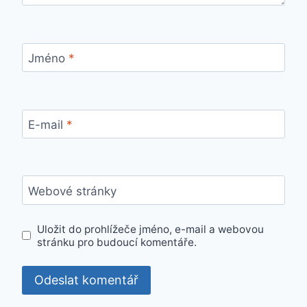
Jméno
*
E-mail
*
Webové stránky
Uložit do prohlížeče jméno, e-mail a webovou
stránku pro budoucí komentáře.