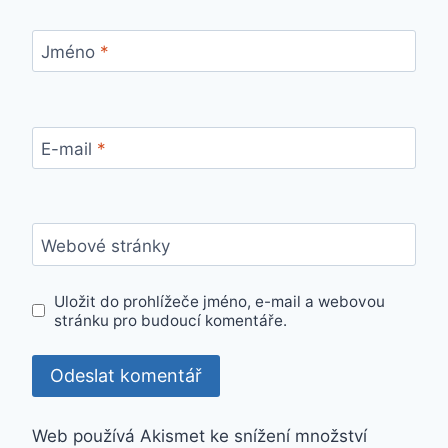
Jméno
*
E-mail
*
Webové stránky
Uložit do prohlížeče jméno, e-mail a webovou
stránku pro budoucí komentáře.
Web používá Akismet ke snížení množství