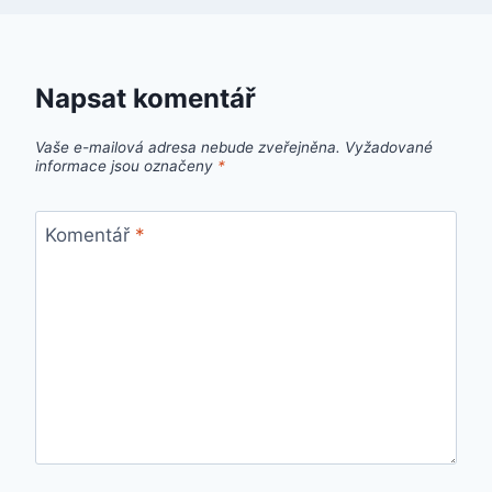
Napsat komentář
Vaše e-mailová adresa nebude zveřejněna.
Vyžadované
informace jsou označeny
*
Komentář
*