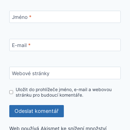
Jméno
*
E-mail
*
Webové stránky
Uložit do prohlížeče jméno, e-mail a webovou
stránku pro budoucí komentáře.
Web používá Akismet ke snížení množství