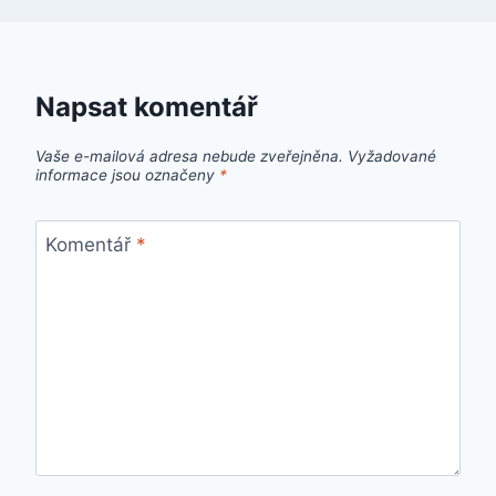
Napsat komentář
Vaše e-mailová adresa nebude zveřejněna.
Vyžadované
informace jsou označeny
*
Komentář
*