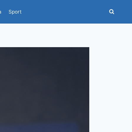
a
Sport