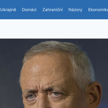
 Ukrajině
Domácí
Zahraniční
Názory
Ekonomik