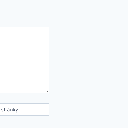
stránky