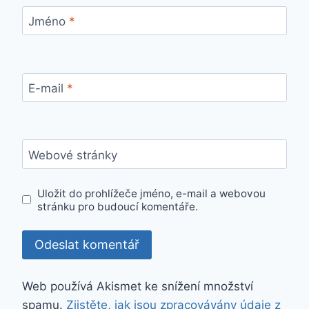
Jméno
*
E-mail
*
Webové stránky
Uložit do prohlížeče jméno, e-mail a webovou
stránku pro budoucí komentáře.
Web používá Akismet ke snížení množství
spamu.
Zjistěte, jak jsou zpracovávány údaje z