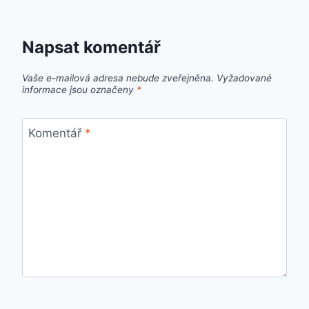
Napsat komentář
Vaše e-mailová adresa nebude zveřejněna.
Vyžadované
informace jsou označeny
*
Komentář
*