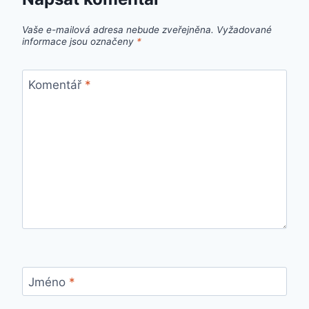
Vaše e-mailová adresa nebude zveřejněna.
Vyžadované
informace jsou označeny
*
Komentář
*
Jméno
*