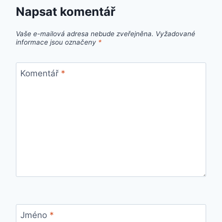
Napsat komentář
Vaše e-mailová adresa nebude zveřejněna.
Vyžadované
informace jsou označeny
*
Komentář
*
Jméno
*